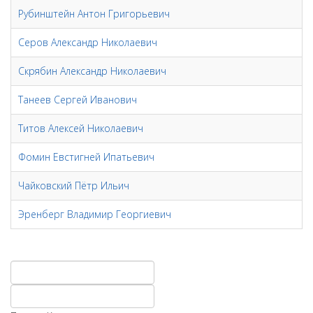
Рубинштейн Антон Григорьевич
Серов Александр Николаевич
Скрябин Александр Николаевич
Танеев Сергей Иванович
Титов Алексей Николаевич
Фомин Евстигней Ипатьевич
Чайковский Пётр Ильич
Эренберг Владимир Георгиевич