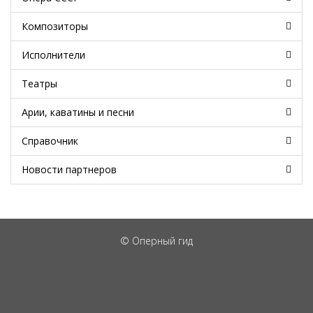
Композиторы
Исполнители
Театры
Арии, каватины и песни
Справочник
Новости партнеров
© Оперный гид