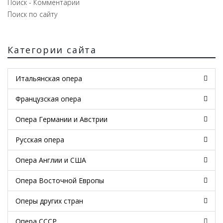
Поиск - Комментарии
Поиск по сайту
Категории сайта
Итальянская опера
Французская опера
Опера Германии и Австрии
Русская опера
Опера Англии и США
Опера Восточной Европы
Оперы других стран
Опера СССР