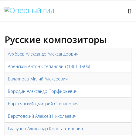
Русские композиторы
Алябьев Александр Александрович
Аренский Антон Степанович (1861-1906)
Балакирев Милий Алексеевич
Бородин Александр Порфирьевич
Бортнянский Дмитрий Степанович
Верстовский Алексей Николаевич
Глазунов Александр Константинович