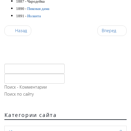
1887 - Чародейка
1890 -
Пиковая дама
1891 -
Иоланта
Назад
Вперед
Поиск - Комментарии
Поиск по сайту
Категории сайта