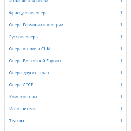
Итальянская опера
Французская опера
Опера Германии и Австрии
Русская опера
Опера Англии и США
Опера Восточной Европы
Оперы других стран
Опера СССР
Композиторы
Исполнители
Театры