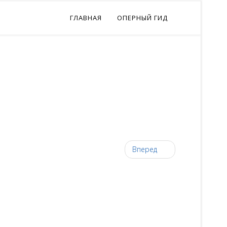
ГЛАВНАЯ
ОПЕРНЫЙ ГИД
Вперед