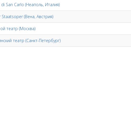
 di San Carlo (Неаполь, Италия)
 Staatsoper (Вена, Австрия)
ой театр (Москва)
нский театр (Санкт-Петербург)