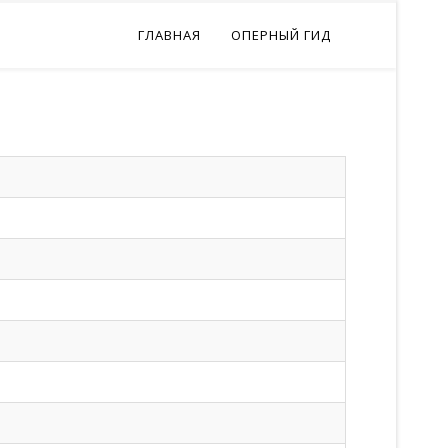
ГЛАВНАЯ
ОПЕРНЫЙ ГИД