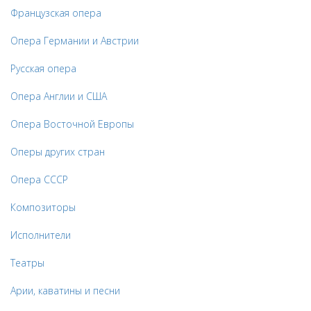
Французская опера
Опера Германии и Австрии
Русская опера
Опера Англии и США
Опера Восточной Европы
Оперы других стран
Опера СССР
Композиторы
Исполнители
Театры
Арии, каватины и песни