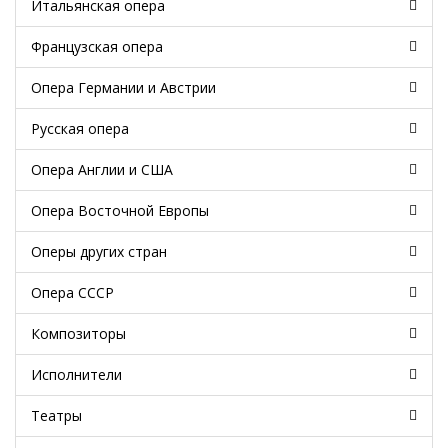
Итальянская опера
Французская опера
Опера Германии и Австрии
Русская опера
Опера Англии и США
Опера Восточной Европы
Оперы других стран
Опера СССР
Композиторы
Исполнители
Театры