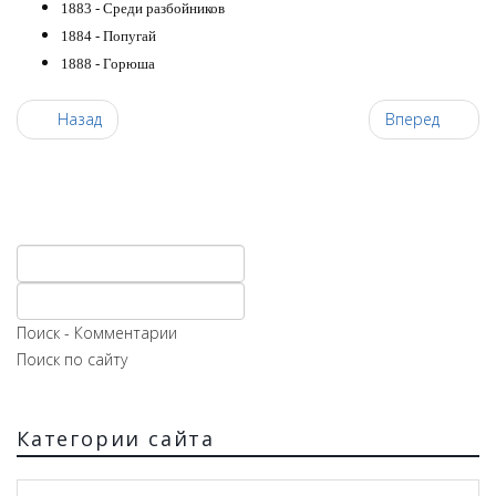
1883 - Среди разбойников
1884 - Попугай
1888 - Горюша
Назад
Вперед
Поиск - Комментарии
Поиск по сайту
Категории сайта