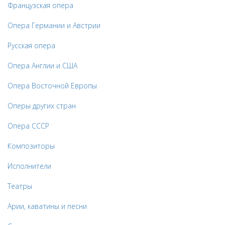
Французская опера
Опера Германии и Австрии
Русская опера
Опера Англии и США
Опера Восточной Европы
Оперы других стран
Опера СССР
Композиторы
Исполнители
Театры
Арии, каватины и песни