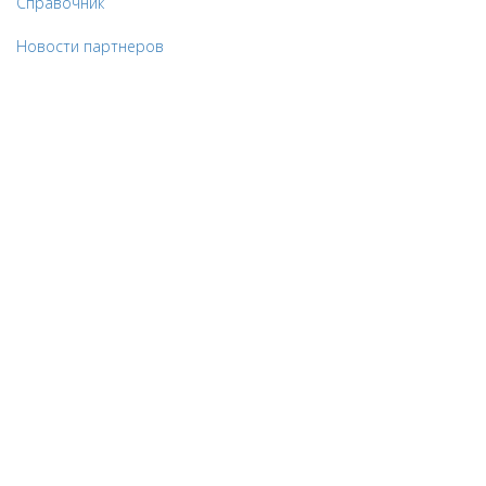
Справочник
Новости партнеров