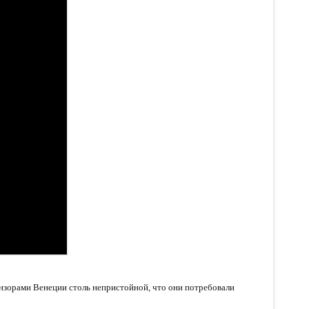
ензорами Венеции столь непристойной, что они потребовали