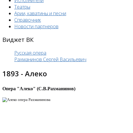
Исполнители
Театры
Арии, каватины и песни
Справочник
Новости партнеров
Виджет ВК
Русская опера
Рахманинов Сергей Васильевич
1893 - Алеко
Опера "Алеко" (С.В.Рахманинов)