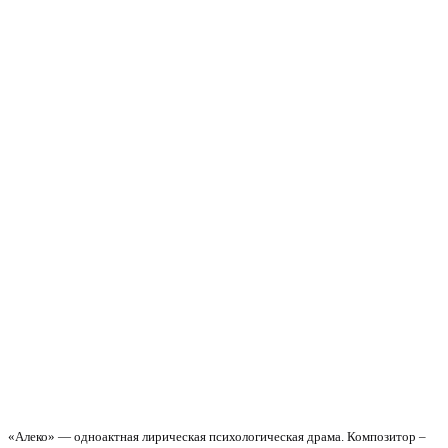
«Алеко» — одноактная лирическая психологическая драма. Композитор –