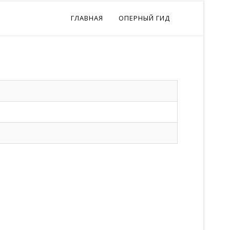
ГЛАВНАЯ
ОПЕРНЫЙ ГИД