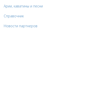
Арии, каватины и песни
Справочник
Новости партнеров