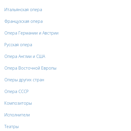
Итальянская опера
Французская опера
Опера Германии и Австрии
Русская опера
Опера Англии и США
Опера Восточной Европы
Оперы других стран
Опера СССР
Композиторы
Исполнители
Театры