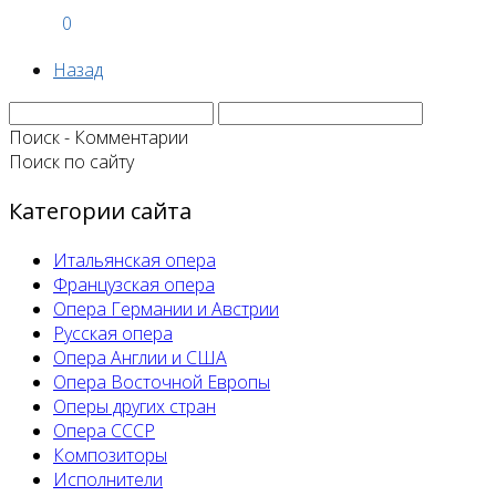
0
Назад
Поиск - Комментарии
Поиск по сайту
Категории сайта
Итальянская опера
Французская опера
Опера Германии и Австрии
Русская опера
Опера Англии и США
Опера Восточной Европы
Оперы других стран
Опера СССР
Композиторы
Исполнители