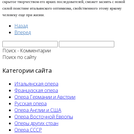
скрытое творчеством его ярких последователей, сможет засиять с новой
силой поистине итальянского оптимизма, свойственного этому яркому
человеку еще при жизни.
Назад
Вперед
Поиск - Комментарии
Поиск по сайту
Категории сайта
Итальянская опера
Французская опера
Опера Германии и Австрии
Русская опера
Опера Англии и США
Опера Восточной Европы
Оперы других стран
Опера СССР