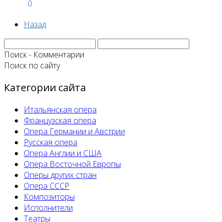
0
Назад
Поиск - Комментарии
Поиск по сайту
Категории сайта
Итальянская опера
Французская опера
Опера Германии и Австрии
Русская опера
Опера Англии и США
Опера Восточной Европы
Оперы других стран
Опера СССР
Композиторы
Исполнители
Театры