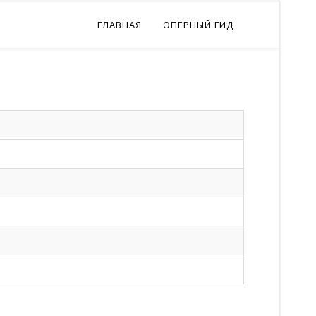
ГЛАВНАЯ
ОПЕРНЫЙ ГИД