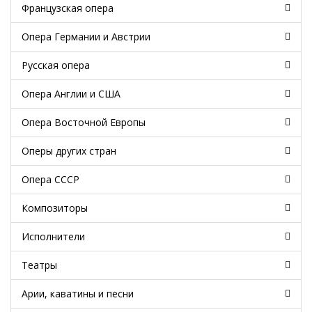
Французская опера
Опера Германии и Австрии
Русская опера
Опера Англии и США
Опера Восточной Европы
Оперы других стран
Опера СССР
Композиторы
Исполнители
Театры
Арии, каватины и песни