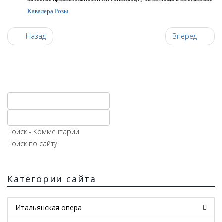
Кавалера Розы
Назад
Вперед
Поиск - Комментарии
Поиск по сайту
Категории сайта
Итальянская опера