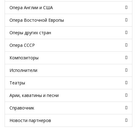
Опера Англии и США
Опера Восточной Европы
Оперы других стран
Опера СССР
Композиторы
Исполнители
Театры
Арии, каватины и песни
Справочник
Новости партнеров