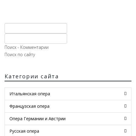
Поиск - Комментарии
Поиск по сайту
Категории сайта
Итальянская опера
Французская опера
Опера Германии и Австрии
Русская опера