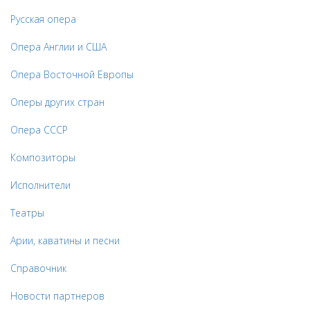
Русская опера
Опера Англии и США
Опера Восточной Европы
Оперы других стран
Опера СССР
Композиторы
Исполнители
Театры
Арии, каватины и песни
Справочник
Новости партнеров