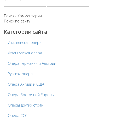
Поиск - Комментарии
Поиск по сайту
Категории сайта
Итальянская опера
Французская опера
Опера Германии и Австрии
Русская опера
Опера Англии и США
Опера Восточной Европы
Оперы других стран
Опера СССР