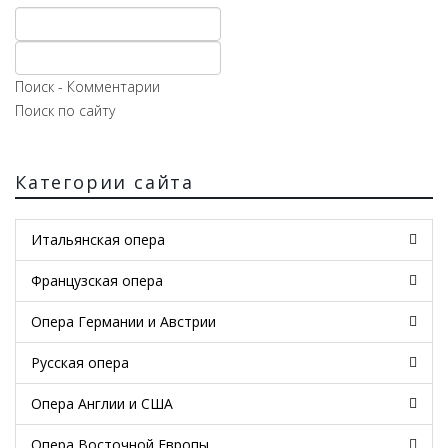
Поиск - Комментарии
Поиск по сайту
Категории сайта
Итальянская опера
Французская опера
Опера Германии и Австрии
Русская опера
Опера Англии и США
Опера Восточной Европы