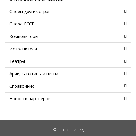
Оперы других стран
Опера СССР
Композиторы
Исполнители
Театры
Арии, каватины и песни
Справочник
Новости партнеров
© Оперный гид