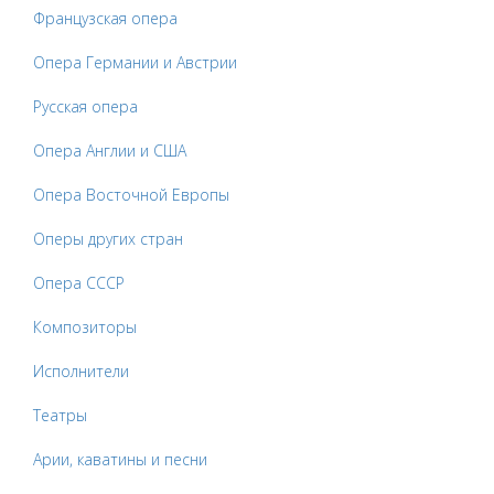
Французская опера
Опера Германии и Австрии
Русская опера
Опера Англии и США
Опера Восточной Европы
Оперы других стран
Опера СССР
Композиторы
Исполнители
Театры
Арии, каватины и песни