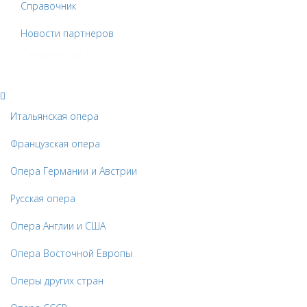
Справочник
Новости партнеров
© Оперный гид
Итальянская опера
Французская опера
Опера Германии и Австрии
Русская опера
Опера Англии и США
Опера Восточной Европы
Оперы других стран